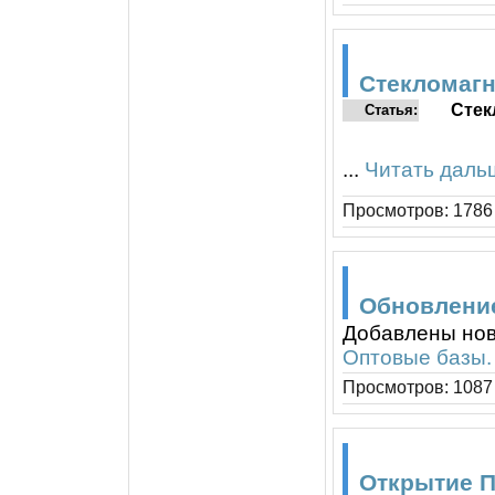
Стекломаг
Стек
Статья:
...
Читать даль
Просмотров: 1786 
Обновлени
Добавлены нов
Оптовые базы.
Просмотров: 1087 
Открытие 