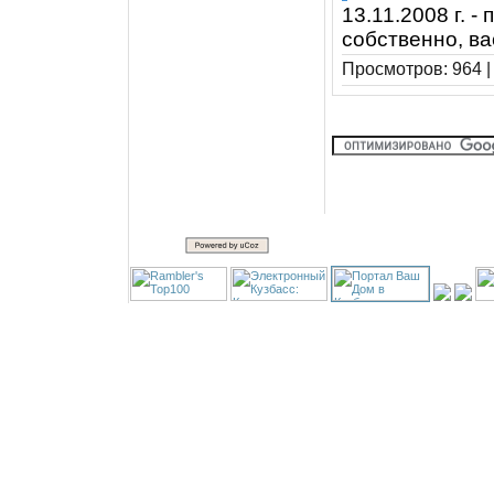
13.11.2008 г. 
собственно, ва
Просмотров: 964 |